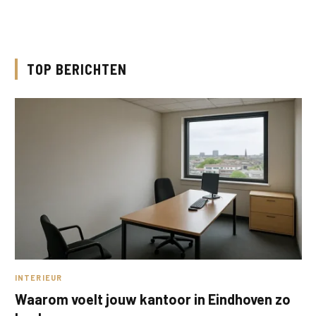
TOP BERICHTEN
INTERIEUR
Waarom voelt jouw kantoor in Eindhoven zo