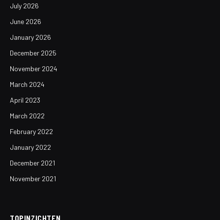
July 2026
June 2026
January 2026
December 2025
November 2024
March 2024
April 2023
March 2022
February 2022
January 2022
December 2021
November 2021
TOPINZICHTEN