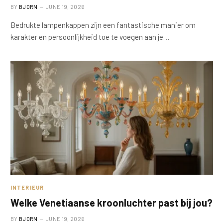
BY
BJORN
JUNE 19, 2026
Bedrukte lampenkappen zijn een fantastische manier om
karakter en persoonlijkheid toe te voegen aan je…
INTERIEUR
Welke Venetiaanse kroonluchter past bij jou?
BY
BJORN
JUNE 19, 2026