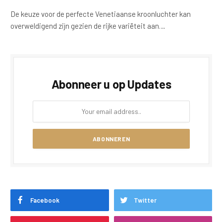
De keuze voor de perfecte Venetiaanse kroonluchter kan
overweldigend zijn gezien de rijke variëteit aan…
Abonneer u op Updates
Facebook
Twitter