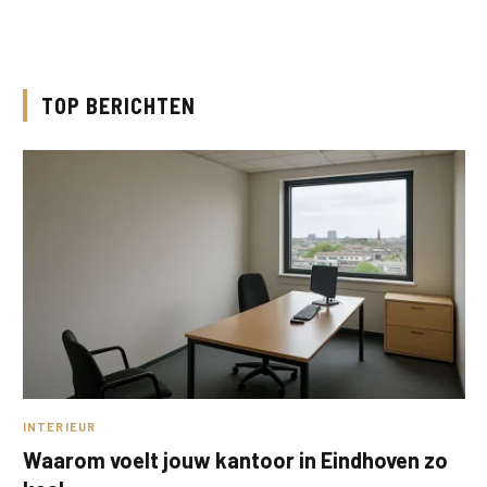
TOP BERICHTEN
INTERIEUR
Waarom voelt jouw kantoor in Eindhoven zo