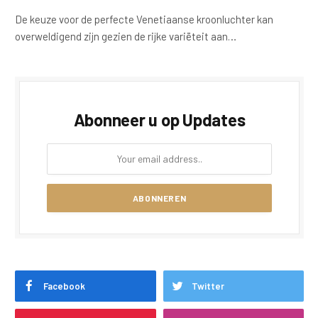
De keuze voor de perfecte Venetiaanse kroonluchter kan
overweldigend zijn gezien de rijke variëteit aan…
Abonneer u op Updates
Facebook
Twitter