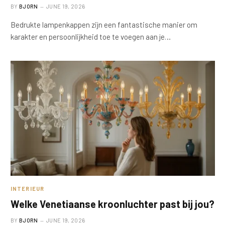
BY
BJORN
JUNE 19, 2026
Bedrukte lampenkappen zijn een fantastische manier om
karakter en persoonlijkheid toe te voegen aan je…
INTERIEUR
Welke Venetiaanse kroonluchter past bij jou?
BY
BJORN
JUNE 19, 2026