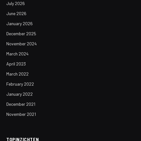
July 2026
June 2026
January 2026
December 2025
November 2024
March 2024
April 2023
March 2022
February 2022
January 2022
December 2021
November 2021
TOPINZICHTEN