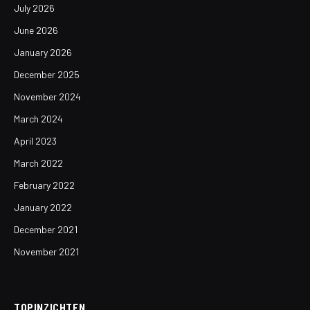
July 2026
June 2026
January 2026
December 2025
November 2024
March 2024
April 2023
March 2022
February 2022
January 2022
December 2021
November 2021
TOPINZICHTEN