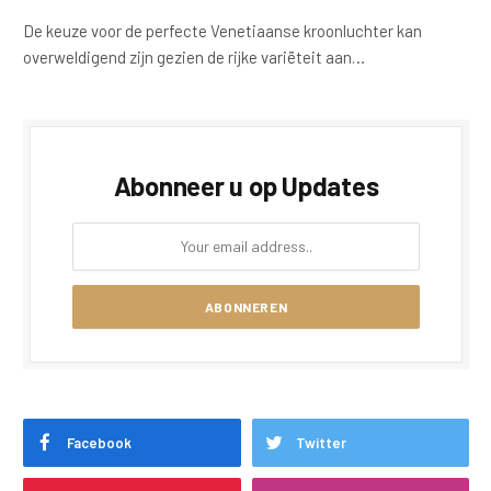
De keuze voor de perfecte Venetiaanse kroonluchter kan
overweldigend zijn gezien de rijke variëteit aan…
Abonneer u op Updates
Facebook
Twitter