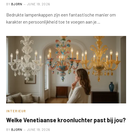
BY
BJORN
JUNE 19, 2026
Bedrukte lampenkappen zijn een fantastische manier om
karakter en persoonlijkheid toe te voegen aan je…
INTERIEUR
Welke Venetiaanse kroonluchter past bij jou?
BY
BJORN
JUNE 19, 2026