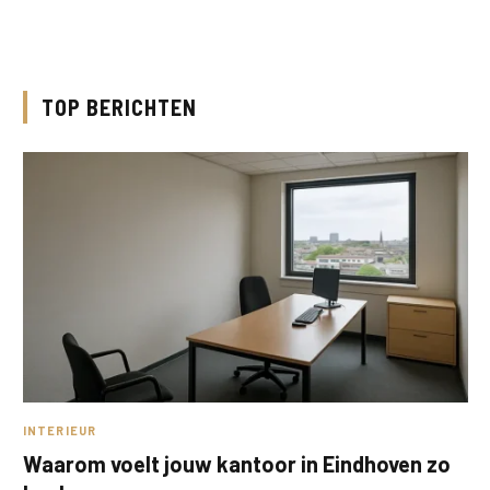
TOP BERICHTEN
INTERIEUR
Waarom voelt jouw kantoor in Eindhoven zo