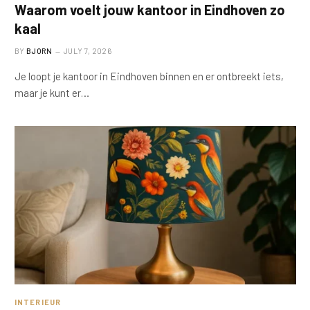
Waarom voelt jouw kantoor in Eindhoven zo
kaal
BY
BJORN
JULY 7, 2026
Je loopt je kantoor in Eindhoven binnen en er ontbreekt iets,
maar je kunt er…
INTERIEUR