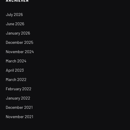
ARCHIEVEN
July 2026
June 2026
January 2026
December 2025
November 2024
March 2024
April 2023
March 2022
February 2022
January 2022
December 2021
November 2021